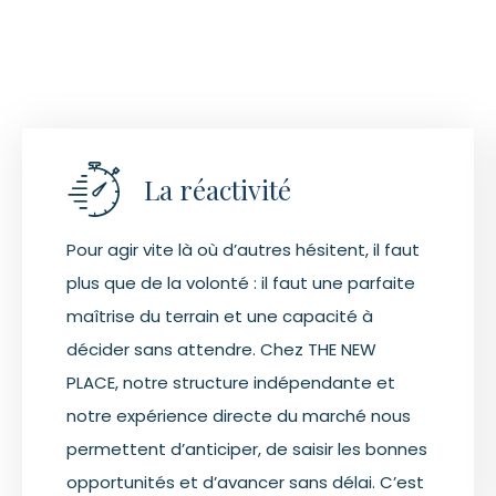
La réactivité
Pour agir vite là où d’autres hésitent, il faut
plus que de la volonté : il faut une parfaite
maîtrise du terrain et une capacité à
décider sans attendre. Chez THE NEW
PLACE, notre structure indépendante et
notre expérience directe du marché nous
permettent d’anticiper, de saisir les bonnes
opportunités et d’avancer sans délai. C’est