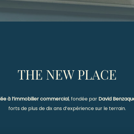
THE NEW PLACE
ée à l’immobilier commercial
, fondée par
David Benzaqu
forts de plus de dix ans d’expérience sur le terrain.