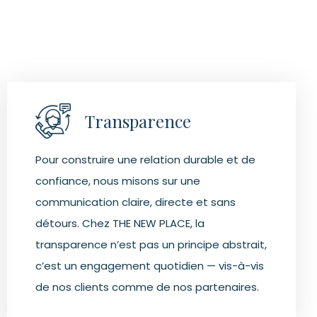
Transparence
Pour construire une relation durable et de
confiance, nous misons sur une
communication claire, directe et sans
détours. Chez THE NEW PLACE, la
transparence n’est pas un principe abstrait,
c’est un engagement quotidien — vis-à-vis
de nos clients comme de nos partenaires.