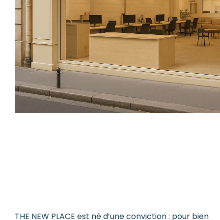
THE NEW PLACE est né d’une conviction : pour bien