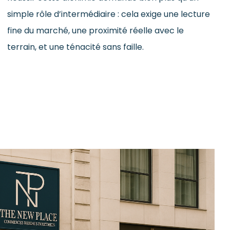
simple rôle d’intermédiaire : cela exige une lecture
fine du marché, une proximité réelle avec le
terrain, et une ténacité sans faille.