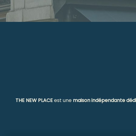
THE NEW PLACE
est une
maison indépendante dédi