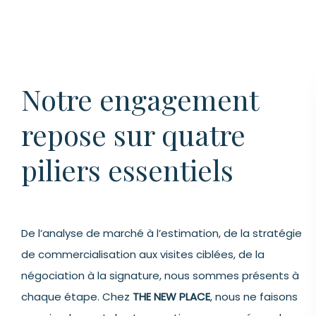
Notre engagement
repose sur quatre
piliers essentiels
De l’analyse de marché à l’estimation, de la stratégie
de commercialisation aux visites ciblées, de la
négociation à la signature, nous sommes présents à
chaque étape. Chez
THE NEW PLACE
, nous ne faisons