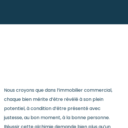
Nous croyons que dans l’immobilier commercial,
chaque bien mérite d’être révélé à son plein
potentiel, à condition d’être présenté avec
justesse, au bon moment, à la bonne personne.
Réussir cette alchimie demande bien plus qu’un