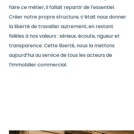
faire ce métier, il fallait repartir de l’essentiel.
Créer notre propre structure, c’était nous donner
la liberté de travailler autrement, en restant
fidèles à nos valeurs : sérieux, écoute, rigueur et
transparence. Cette liberté, nous la mettons
aujourd’hui au service de tous les acteurs de
l’immobilier commercial.