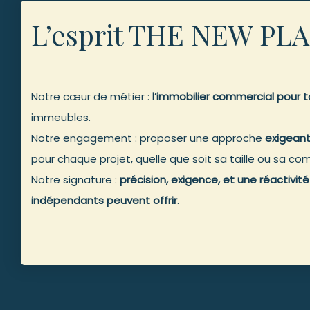
L’esprit THE NEW PL
Notre cœur de métier :
l’immobilier commercial pour 
immeubles.
Notre engagement : proposer une approche
exigean
pour chaque projet, quelle que soit sa taille ou sa com
Notre signature :
précision, exigence, et une réactivité
indépendants peuvent offrir
.