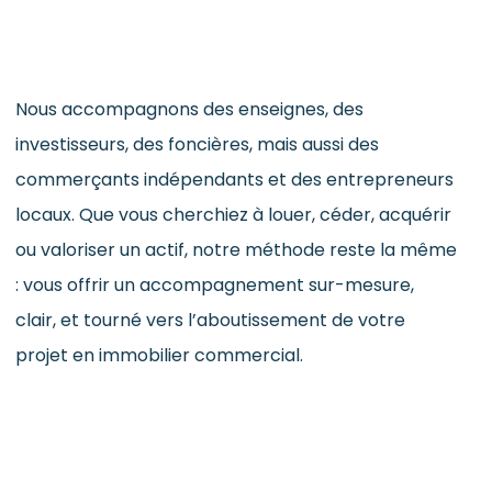
Nous accompagnons des enseignes, des
investisseurs, des foncières, mais aussi des
commerçants indépendants et des entrepreneurs
locaux. Que vous cherchiez à louer, céder, acquérir
ou valoriser un actif, notre méthode reste la même
: vous offrir un accompagnement sur-mesure,
clair, et tourné vers l’aboutissement de votre
projet en immobilier commercial.